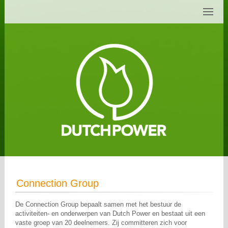
Connection Group
De Connection Group bepaalt samen met het bestuur de
activiteiten- en onderwerpen van Dutch Power en bestaat uit een
vaste groep van 20 deelnemers. Zij committeren zich voor