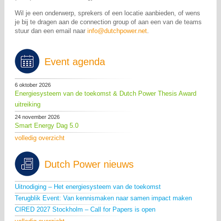
Wil je een onderwerp, sprekers of een locatie aanbieden, of wens
je bij te dragen aan de connection group of aan een van de teams
stuur dan een email naar
info@dutchpower.net
.
Event agenda
6 oktober 2026
Energiesysteem van de toekomst & Dutch Power Thesis Award
uitreiking
24 november 2026
Smart Energy Dag 5.0
volledig overzicht
Dutch Power nieuws
Uitnodiging – Het energiesysteem van de toekomst
Terugblik Event: Van kennismaken naar samen impact maken
CIRED 2027 Stockholm – Call for Papers is open