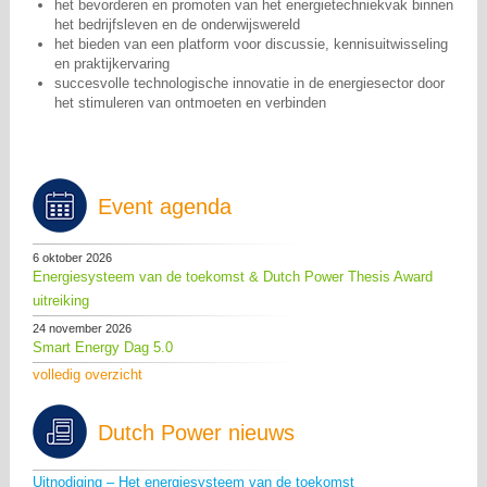
het bevorderen en promoten van het energietechniekvak binnen
het bedrijfsleven en de onderwijswereld
het bieden van een platform voor discussie, kennisuitwisseling
en praktijkervaring
succesvolle technologische innovatie in de energiesector door
het stimuleren van ontmoeten en verbinden
Event agenda
6 oktober 2026
Energiesysteem van de toekomst & Dutch Power Thesis Award
uitreiking
24 november 2026
Smart Energy Dag 5.0
volledig overzicht
Dutch Power nieuws
Uitnodiging – Het energiesysteem van de toekomst