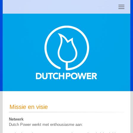
Missie en visie
Netwerk
Dutch Power werkt met enthousiasme aan: