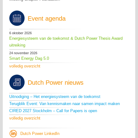
Event agenda
6 oktober 2026
Energiesysteem van de toekomst & Dutch Power Thesis Award
uitreiking
24 november 2026
Smart Energy Dag 5.0
volledig overzicht
Dutch Power nieuws
Uitnodiging – Het energiesysteem van de toekomst
Terugblik Event: Van kennismaken naar samen impact maken
CIRED 2027 Stockholm – Call for Papers is open
volledig overzicht
Dutch Power LinkedIn