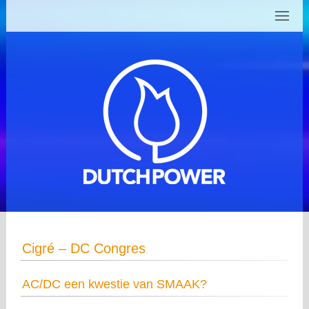
Cigré – DC Congres
AC/DC een kwestie van SMAAK?