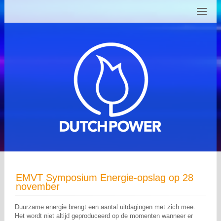
EMVT Symposium Energie-opslag op 28
november
Duurzame energie brengt een aantal uitdagingen met zich mee.
Het wordt niet altijd geproduceerd op de momenten wanneer er