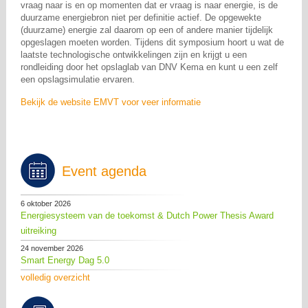
vraag naar is en op momenten dat er vraag is naar energie, is de
duurzame energiebron niet per definitie actief. De opgewekte
(duurzame) energie zal daarom op een of andere manier tijdelijk
opgeslagen moeten worden. Tijdens dit symposium hoort u wat de
laatste technologische ontwikkelingen zijn en krijgt u een
rondleiding door het opslaglab van DNV Kema en kunt u een zelf
een opslagsimulatie ervaren.
Bekijk de website EMVT voor veer informatie
Event agenda
6 oktober 2026
Energiesysteem van de toekomst & Dutch Power Thesis Award
uitreiking
24 november 2026
Smart Energy Dag 5.0
volledig overzicht