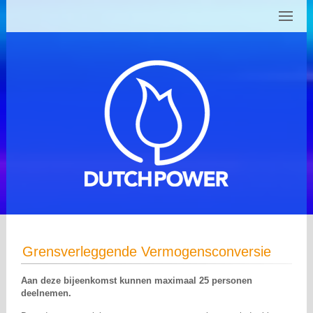
Grensverleggende Vermogensconversie
Aan deze bijeenkomst kunnen maximaal 25 personen
deelnemen.