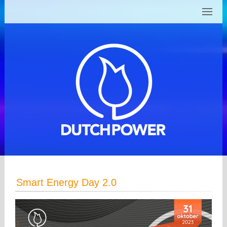
Smart Energy Day 2.0