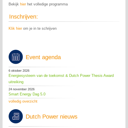
Bekijk
hier
het volledige programma
Inschrijven:
Klik hier
om je in te schrijven
Event agenda
6 oktober 2026
Energiesysteem van de toekomst & Dutch Power Thesis Award
uitreiking
24 november 2026
Smart Energy Dag 5.0
volledig overzicht
Dutch Power nieuws