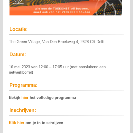
Locatie:
The Green Village, Van Den Broekweg 4, 2628 CR Delft
Datum:
16 mei 2023 van 12:00 – 17:05 uur (met aansluitend een
netwerkborrel)
Programma:
Bekijk
hier
het volledige programma
Inschrijven:
Klik hier
om je in te schrijven