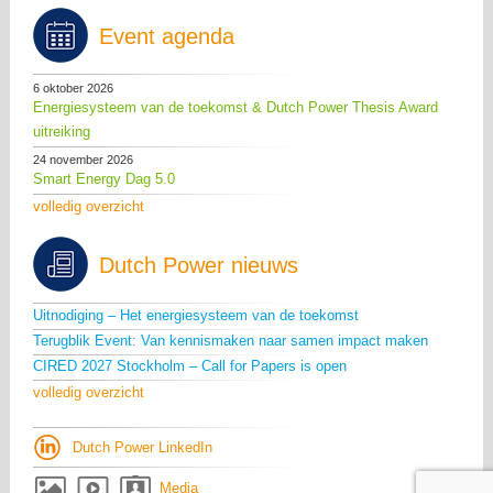
Event agenda
6 oktober 2026
Energiesysteem van de toekomst & Dutch Power Thesis Award
uitreiking
24 november 2026
Smart Energy Dag 5.0
volledig overzicht
Dutch Power nieuws
Uitnodiging – Het energiesysteem van de toekomst
Terugblik Event: Van kennismaken naar samen impact maken
CIRED 2027 Stockholm – Call for Papers is open
volledig overzicht
Dutch Power LinkedIn
Media