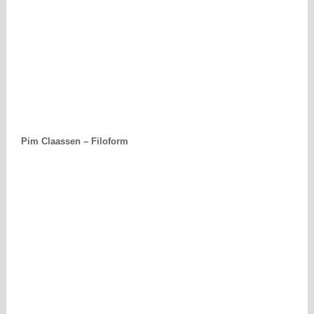
Pim Claassen – Filoform