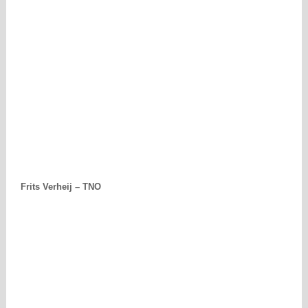
Frits Verheij – TNO