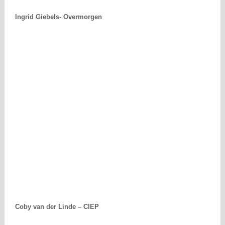
Ingrid Giebels- Overmorgen
Coby van der Linde – CIEP