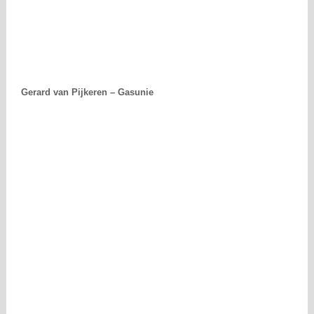
Gerard van Pijkeren – Gasunie