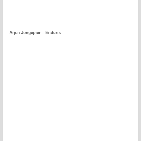
Arjen Jongepier – Enduris