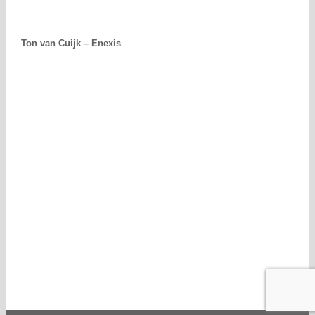
Ton van Cuijk – Enexis