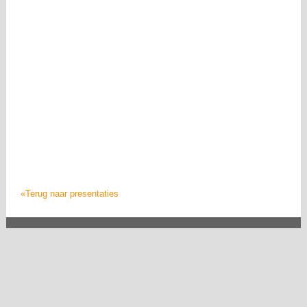
«Terug naar presentaties