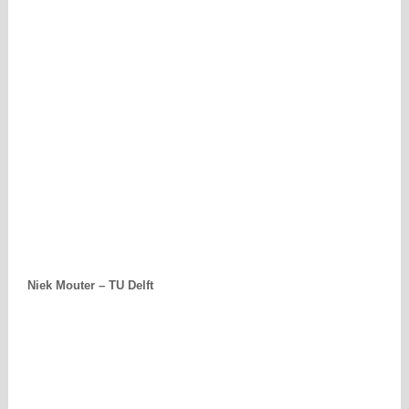
Niek Mouter – TU Delft