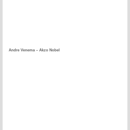
Andre Venema – Akzo Nobel