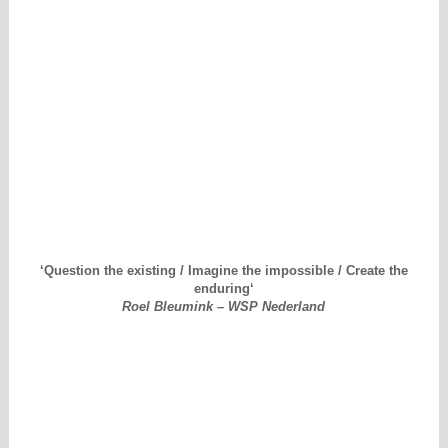
‘Question the existing / Imagine the impossible / Create the
enduring
‘
Roel Bleumink – WSP Nederland