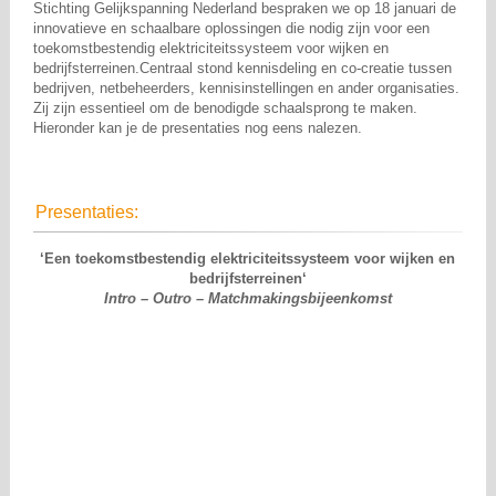
Stichting Gelijkspanning Nederland bespraken we op 18 januari de
innovatieve en schaalbare oplossingen die nodig zijn voor een
toekomstbestendig elektriciteitssysteem voor wijken en
bedrijfsterreinen.Centraal stond kennisdeling en co-creatie tussen
bedrijven, netbeheerders, kennisinstellingen en ander organisaties.
Zij zijn essentieel om de benodigde schaalsprong te maken.
Hieronder kan je de presentaties nog eens nalezen.
Presentaties:
‘Een toekomstbestendig elektriciteitssysteem voor wijken en
bedrijfsterreinen
‘
Intro – Outro – Matchmakingsbijeenkomst