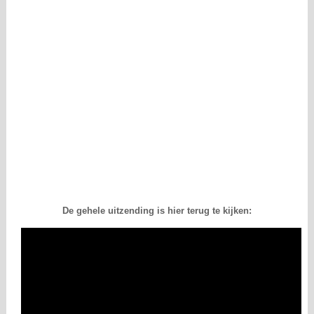
De gehele uitzending is hier terug te kijken: