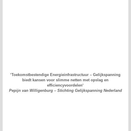
‘
Toekomstbestendige Energieinfrastructuur – Gelijkspanning
biedt kansen voor slimme netten met opslag en
efficiencyvoordelen
‘
Pepijn van Willigenburg – Stichting Gelijkspanning Nederland