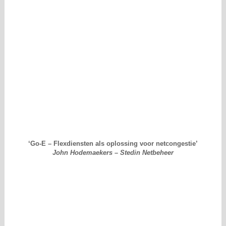
‘Go-E – Flexdiensten als oplossing voor netcongestie’
John Hodemaekers – Stedin Netbeheer