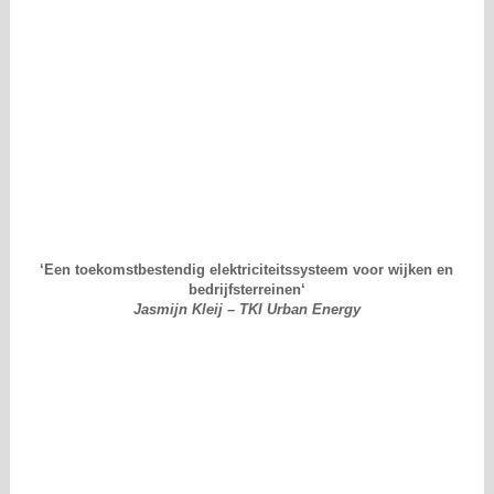
‘
Een toekomstbestendig elektriciteitssysteem voor wijken en
bedrijfsterreinen
‘
Jasmijn Kleij – TKI Urban Energy