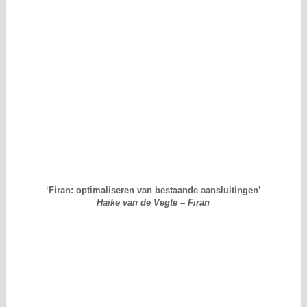
‘Firan: optimaliseren van bestaande aansluitingen’
Haike van de Vegte – Firan