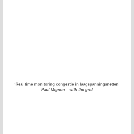
‘Real time monitoring congestie in laagspanningsnetten’
Paul Mignon – with the grid