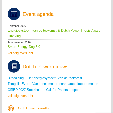
Event agenda
6 oktober 2026
Energiesysteem van de toekomst & Dutch Power Thesis Award
uitreiking
24 november 2026
Smart Energy Dag 5.0
volledig overzicht
Dutch Power nieuws
Uitnodiging – Het energiesysteem van de toekomst
Terugblik Event: Van kennismaken naar samen impact maken
CIRED 2027 Stockholm – Call for Papers is open
volledig overzicht
Dutch Power LinkedIn