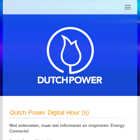
Dutch Power Digital Hour (s)
Niet ontmoeten, maar wel informeren en inspireren: Energy
Connects!