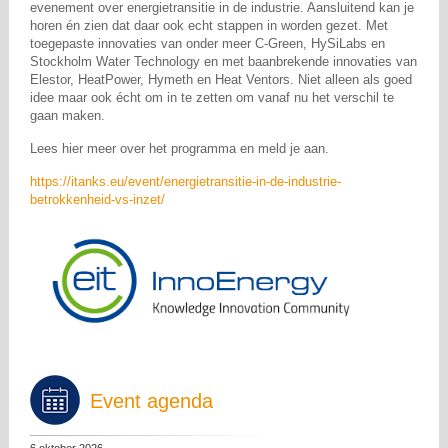
evenement over energietransitie in de industrie. Aansluitend kan je
horen én zien dat daar ook echt stappen in worden gezet. Met
toegepaste innovaties van onder meer C-Green, HySiLabs en
Stockholm Water Technology en met baanbrekende innovaties van
Elestor, HeatPower, Hymeth en Heat Ventors. Niet alleen als goed
idee maar ook écht om in te zetten om vanaf nu het verschil te
gaan maken.
Lees hier meer over het programma en meld je aan.
https://itanks.eu/event/energietransitie-in-de-industrie-
betrokkenheid-vs-inzet/
Event agenda
6 oktober 2026