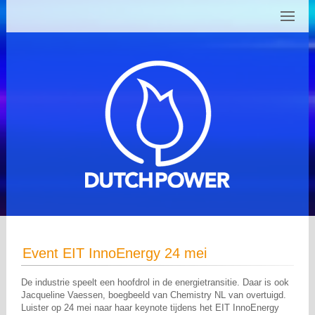
Event EIT InnoEnergy 24 mei
De industrie speelt een hoofdrol in de energietransitie. Daar is ook
Jacqueline Vaessen, boegbeeld van Chemistry NL van overtuigd.
Luister op 24 mei naar haar keynote tijdens het EIT InnoEnergy