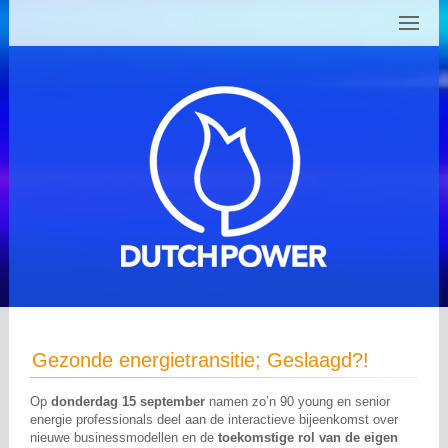
Gezonde energietransitie; Geslaagd?!
Op
donderdag 15 september
namen zo’n 90 young en senior
energie professionals deel aan de interactieve bijeenkomst over
nieuwe businessmodellen en de
toekomstige rol van de eigen