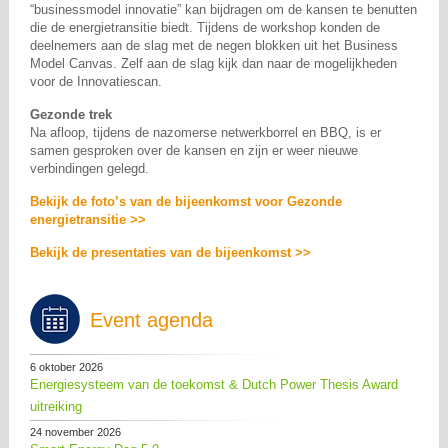
“businessmodel innovatie” kan bijdragen om de kansen te benutten
die de energietransitie biedt. Tijdens de workshop konden de
deelnemers aan de slag met de negen blokken uit het Business
Model Canvas. Zelf aan de slag kijk dan naar de mogelijkheden
voor de Innovatiescan.
Gezonde trek
Na afloop, tijdens de nazomerse netwerkborrel en BBQ, is er
samen gesproken over de kansen en zijn er weer nieuwe
verbindingen gelegd.
Bekijk de foto’s van de bijeenkomst voor Gezonde
energietransitie >>
Bekijk de presentaties van de bijeenkomst >>
Event agenda
6 oktober 2026
Energiesysteem van de toekomst & Dutch Power Thesis Award
uitreiking
24 november 2026