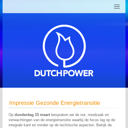
Impressie Gezonde Energietransitie
Op
donderdag 15 maart
bespraken we de nut, noodzaak en
verwachtingen van de energietransitie waarbij de focus lag op de
integrale kant en minder op de technische aspecten. Bekijk de