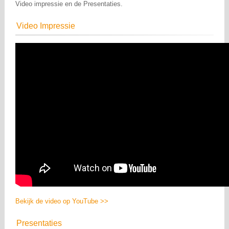
Video impressie en de Presentaties.
Video Impressie
Bekijk de video op YouTube >>
Presentaties