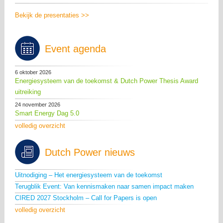
Bekijk de presentaties >>
Event agenda
6 oktober 2026
Energiesysteem van de toekomst & Dutch Power Thesis Award
uitreiking
24 november 2026
Smart Energy Dag 5.0
volledig overzicht
Dutch Power nieuws
Uitnodiging – Het energiesysteem van de toekomst
Terugblik Event: Van kennismaken naar samen impact maken
CIRED 2027 Stockholm – Call for Papers is open
volledig overzicht