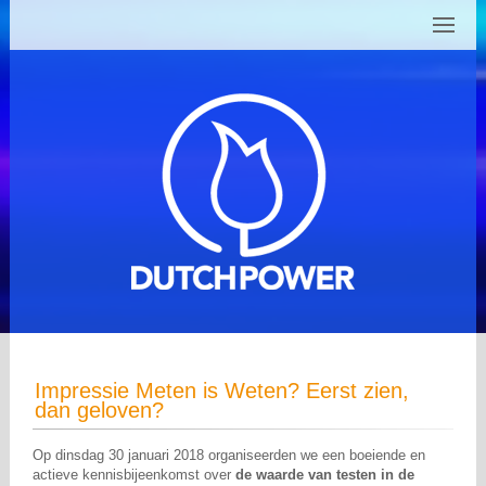
Impressie Meten is Weten? Eerst zien,
dan geloven?
Op dinsdag 30 januari 2018 organiseerden we een boeiende en
actieve kennisbijeenkomst over
de waarde van testen in de