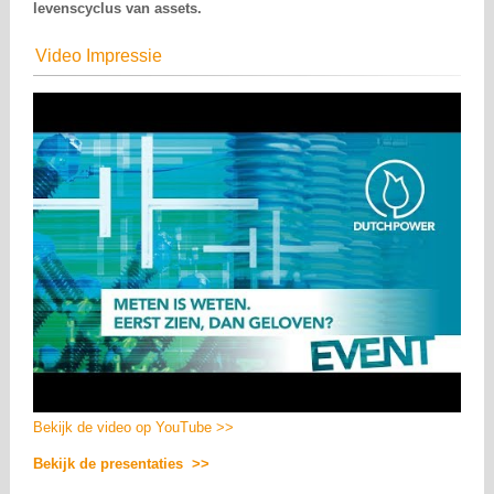
levenscyclus van assets.
Video Impressie
Bekijk de video op YouTube >>
Bekijk de presentaties >>