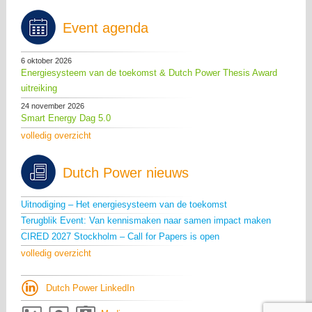
Event agenda
6 oktober 2026
Energiesysteem van de toekomst & Dutch Power Thesis Award
uitreiking
24 november 2026
Smart Energy Dag 5.0
volledig overzicht
Dutch Power nieuws
Uitnodiging – Het energiesysteem van de toekomst
Terugblik Event: Van kennismaken naar samen impact maken
CIRED 2027 Stockholm – Call for Papers is open
volledig overzicht
Dutch Power LinkedIn