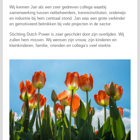
Wij kennen Jan als een zeer gedreven collega waarbij
samenwerking tussen netbeheerders, kennisinstituten, onderwijs
en industrie bij hem centraal stond. Jan was een grote verbinder
en gemotiveerd betrokken bij vele projecten in de sector.
Stichting Dutch Power is zeer geschokt door zijn overlijden. Wij
zullen hem missen. Wij wensen zijn vrouw, zijn kinderen en
kleinkinderen, familie, vrienden en collega’s veel sterkte.