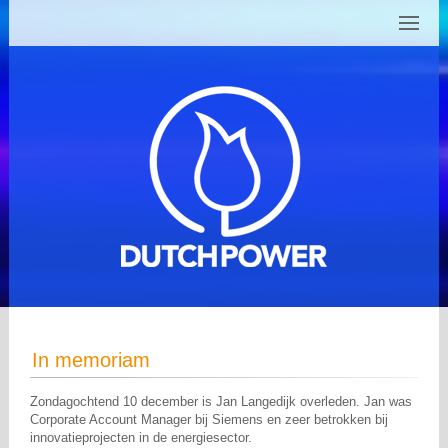
In memoriam
Zondagochtend 10 december is Jan Langedijk overleden. Jan was
Corporate Account Manager bij Siemens en zeer betrokken bij
innovatieprojecten in de energiesector.