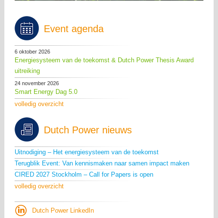
Event agenda
6 oktober 2026
Energiesysteem van de toekomst & Dutch Power Thesis Award
uitreiking
24 november 2026
Smart Energy Dag 5.0
volledig overzicht
Dutch Power nieuws
Uitnodiging – Het energiesysteem van de toekomst
Terugblik Event: Van kennismaken naar samen impact maken
CIRED 2027 Stockholm – Call for Papers is open
volledig overzicht
Dutch Power LinkedIn