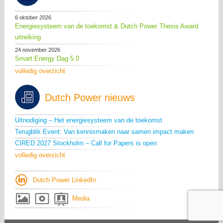
6 oktober 2026
Energiesysteem van de toekomst & Dutch Power Thesis Award
uitreiking
24 november 2026
Smart Energy Dag 5.0
volledig overzicht
Dutch Power nieuws
Uitnodiging – Het energiesysteem van de toekomst
Terugblik Event: Van kennismaken naar samen impact maken
CIRED 2027 Stockholm – Call for Papers is open
volledig overzicht
Dutch Power LinkedIn
Media