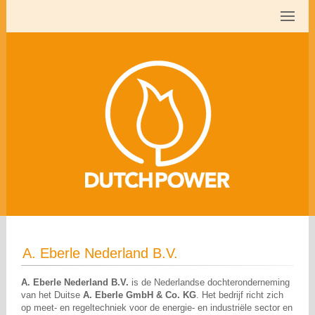
A. Eberle Nederland B.V.
A. Eberle Nederland B.V.
is de Nederlandse dochteronderneming
van het Duitse
A. Eberle GmbH & Co. KG
. Het bedrijf richt zich
op meet- en regeltechniek voor de energie- en industriële sector en