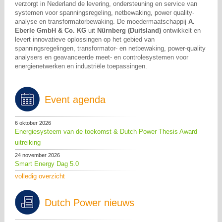
verzorgt in Nederland de levering, ondersteuning en service van
systemen voor spanningsregeling, netbewaking, power quality-
analyse en transformatorbewaking. De moedermaatschappij
A.
Eberle GmbH & Co. KG
uit
Nürnberg (Duitsland)
ontwikkelt en
levert innovatieve oplossingen op het gebied van
spanningsregelingen, transformator- en netbewaking, power-quality
analysers en geavanceerde meet- en controlesystemen voor
energienetwerken en industriële toepassingen.
Event agenda
6 oktober 2026
Energiesysteem van de toekomst & Dutch Power Thesis Award
uitreiking
24 november 2026
Smart Energy Dag 5.0
volledig overzicht
Dutch Power nieuws