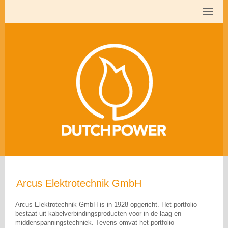
Arcus Elektrotechnik GmbH
Arcus Elektrotechnik GmbH is in 1928 opgericht. Het portfolio
bestaat uit kabelverbindingsproducten voor in de laag en
middenspanningstechniek. Tevens omvat het portfolio