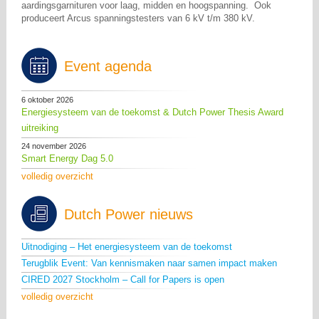
aardingsgarnituren voor laag, midden en hoogspanning. Ook
produceert Arcus spanningstesters van 6 kV t/m 380 kV.
Event agenda
6 oktober 2026
Energiesysteem van de toekomst & Dutch Power Thesis Award
uitreiking
24 november 2026
Smart Energy Dag 5.0
volledig overzicht
Dutch Power nieuws
Uitnodiging – Het energiesysteem van de toekomst
Terugblik Event: Van kennismaken naar samen impact maken
CIRED 2027 Stockholm – Call for Papers is open
volledig overzicht