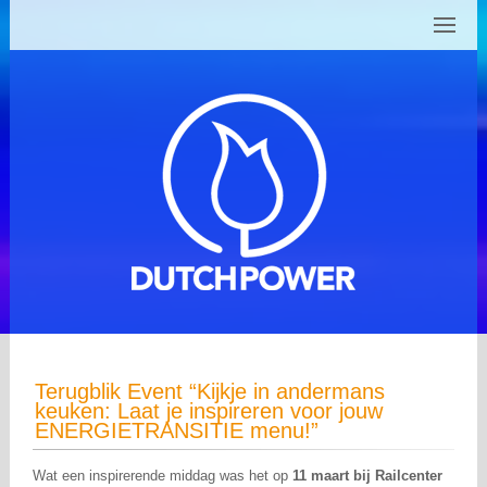
Terugblik Event “Kijkje in andermans
keuken: Laat je inspireren voor jouw
ENERGIETRANSITIE menu!”
Wat een inspirerende middag was het op
11 maart bij Railcenter