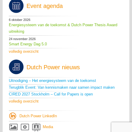
Event agenda
6 oktober 2026
Energiesysteem van de toekomst & Dutch Power Thesis Award
uitreiking
24 november 2026
Smart Energy Dag 5.0
volledig overzicht
Dutch Power nieuws
Uitnodiging – Het energiesysteem van de toekomst
Terugblik Event: Van kennismaken naar samen impact maken
CIRED 2027 Stockholm – Call for Papers is open
volledig overzicht
Dutch Power LinkedIn
Media